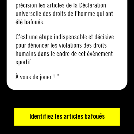
précision les articles de la Déclaration
universelle des droits de l’homme qui ont
été bafoués.
C’est une étape indispensable et décisive
pour dénoncer les violations des droits
humains dans le cadre de cet évènement
sportif.
À vous de jouer ! ”
Identifiez les articles bafoués