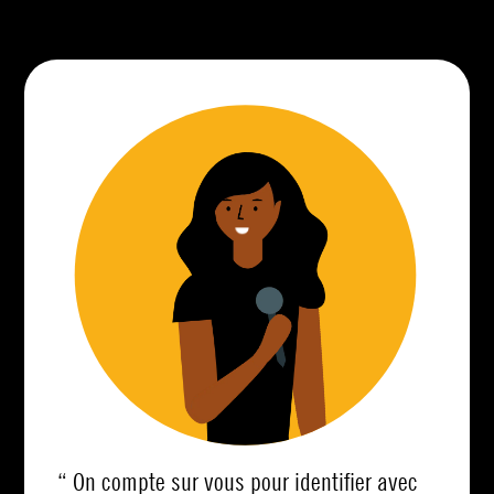
“ On compte sur vous pour identifier avec