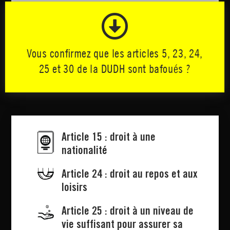

Vous confirmez que les articles 5, 23, 24,
25 et 30 de la DUDH sont bafoués ?
Article 15 : droit à une
nationalité
Article 24 : droit au repos et aux
loisirs
Article 25 : droit à un niveau de
vie suffisant pour assurer sa