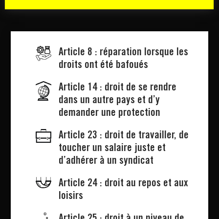
Article 8 : réparation lorsque les
droits ont été bafoués
Article 14 : droit de se rendre
dans un autre pays et d’y
demander une protection
Article 23 : droit de travailler, de
toucher un salaire juste et
d’adhérer à un syndicat
Article 24 : droit au repos et aux
loisirs
Article 25 : droit à un niveau de