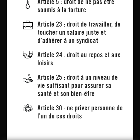
Article 5 : droit de ne pas être
soumis à la torture
Article 23 : droit de travailler, de
toucher un salaire juste et
d’adhérer à un syndicat
Article 24 : droit au repos et aux
loisirs
Article 25 : droit à un niveau de
vie suffisant pour assurer sa
santé et son bien-être
Article 30 : ne priver personne de
l’un de ces droits