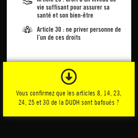
vie suffisant pour assurer sa
santé et son bien-être
Article 30 : ne priver personne de
l’un de ces droits

Vous confirmez que les articles 8, 14, 23,
24, 25 et 30 de la DUDH sont bafoués ?