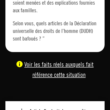
soient menées et des explications fournies
aux familles.
Selon vous, quels articles de la Déclaration
universelle des droits de l’homme (DUDH)
sont bafoués ? ”
Voir les faits réels auxquels fait
référence cette situation