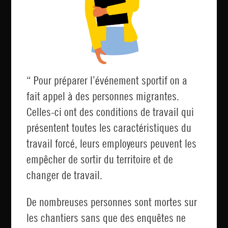
“ Pour préparer l’événement sportif on a
fait appel à des personnes migrantes.
Celles-ci ont des conditions de travail qui
présentent toutes les caractéristiques du
travail forcé, leurs employeurs peuvent les
empêcher de sortir du territoire et de
changer de travail.
De nombreuses personnes sont mortes sur
les chantiers sans que des enquêtes ne