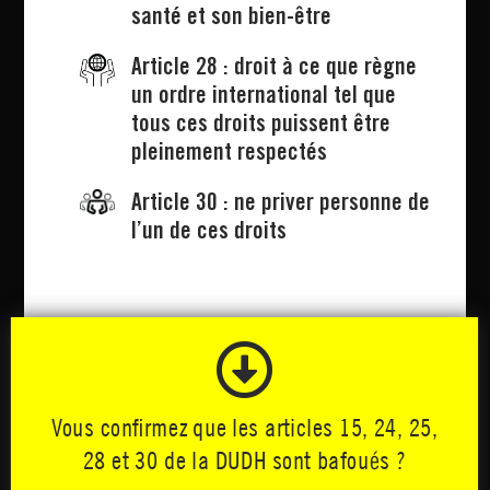
santé et son bien-être
Article 28 : droit à ce que règne
un ordre international tel que
tous ces droits puissent être
pleinement respectés
Article 30 : ne priver personne de
l’un de ces droits

Vous confirmez que les articles 15, 24, 25,
28 et 30 de la DUDH sont bafoués ?