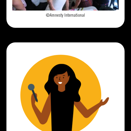
©Amnesty International