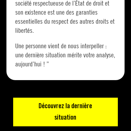
société respectueuse de l’État de droit et
son existence est une des garanties
essentielles du respect des autres droits et
libertés.
Une personne vient de nous interpeller :
une dernière situation mérite votre analyse,
aujourd’hui ! ”
Découvrez la dernière
situation