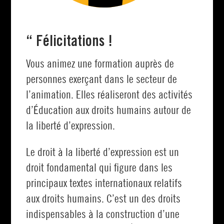
“
Félicitations !
Vous animez une formation auprès de
personnes exerçant dans le secteur de
l’animation. Elles réaliseront des activités
d’Éducation aux droits humains autour de
la liberté d’expression.
Le droit à la liberté d’expression est un
droit fondamental qui figure dans les
principaux textes internationaux relatifs
aux droits humains. C’est un des droits
indispensables à la construction d’une