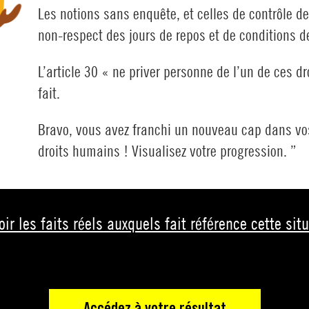
Les notions sans enquête, et celles de contrôle de 
non-respect des jours de repos et de conditions d
L’article 30 « ne priver personne de l’un de ces d
fait.
Bravo, vous avez franchi un nouveau cap dans vo
droits humains ! Visualisez votre progression. ”
oir les faits réels auxquels fait référence cette sit