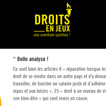
“ Belle analyse !
Ce sont bien les articles 8 « réparation lorsque le
droit de se rendre dans un autre pays et d’y dema
travailler, de toucher un salaire juste et d’adhére
repos et aux loisirs », 25 « droit à un niveau de v
son bien-être » qui sont remis en cause.