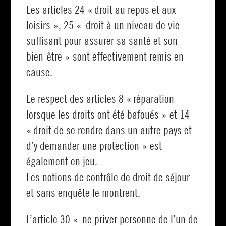
Les articles 24 « droit au repos et aux
loisirs », 25 « droit à un niveau de vie
suffisant pour assurer sa santé et son
bien-être » sont effectivement remis en
cause.
Le respect des articles 8 « réparation
lorsque les droits ont été bafoués » et 14
« droit de se rendre dans un autre pays et
d’y demander une protection » est
également en jeu.
Les notions de contrôle de droit de séjour
et sans enquête le montrent.
L’article 30 « ne priver personne de l’un de