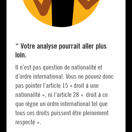
“ Votre analyse pourrait aller plus
loin.
Il n’est pas question de nationalité et
d’ordre international. Vous ne pouvez donc
pas pointer l’article 15 « droit à une
nationalité », ni l’article 28 « droit à ce
que règne un ordre international tel que
tous ces droits puissent être pleinement
respecté ».