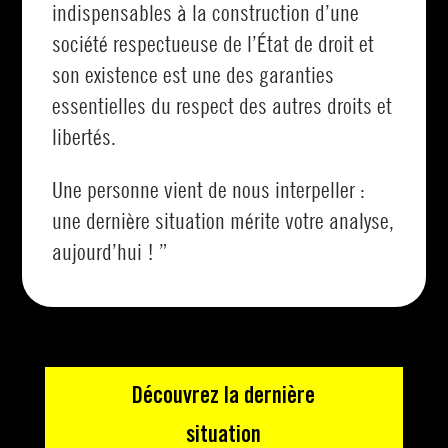
indispensables à la construction d’une
société respectueuse de l’État de droit et
son existence est une des garanties
essentielles du respect des autres droits et
libertés.
Une personne vient de nous interpeller :
une dernière situation mérite votre analyse,
aujourd’hui ! ”
Découvrez la dernière
situation