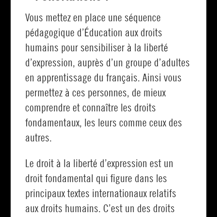
Vous mettez en place une séquence
pédagogique d’Éducation aux droits
humains pour sensibiliser à la liberté
d’expression, auprès d’un groupe d’adultes
en apprentissage du français. Ainsi vous
permettez à ces personnes, de mieux
comprendre et connaître les droits
fondamentaux, les leurs comme ceux des
autres.
Le droit à la liberté d’expression est un
droit fondamental qui figure dans les
principaux textes internationaux relatifs
aux droits humains. C’est un des droits