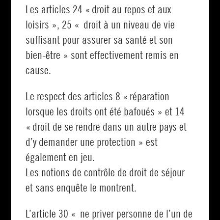
Les articles 24 « droit au repos et aux
loisirs », 25 « droit à un niveau de vie
suffisant pour assurer sa santé et son
bien-être » sont effectivement remis en
cause.
Le respect des articles 8 « réparation
lorsque les droits ont été bafoués » et 14
« droit de se rendre dans un autre pays et
d’y demander une protection » est
également en jeu.
Les notions de contrôle de droit de séjour
et sans enquête le montrent.
L’article 30 « ne priver personne de l’un de