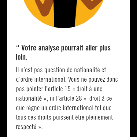
“ Votre analyse pourrait aller plus
loin.
Il n’est pas question de nationalité et
d’ordre international. Vous ne pouvez donc
pas pointer l’article 15 « droit à une
nationalité », ni l’article 28 « droit à ce
que règne un ordre international tel que
tous ces droits puissent être pleinement
respecté ».