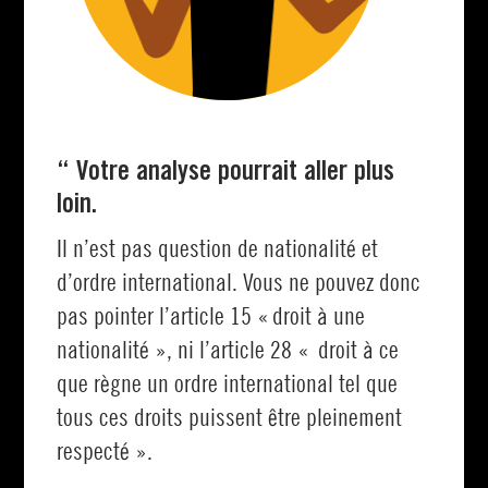
“ Votre analyse pourrait aller plus
loin.
Il n’est pas question de nationalité et
d’ordre international. Vous ne pouvez donc
pas pointer l’article 15 « droit à une
nationalité », ni l’article 28 « droit à ce
que règne un ordre international tel que
tous ces droits puissent être pleinement
respecté ».