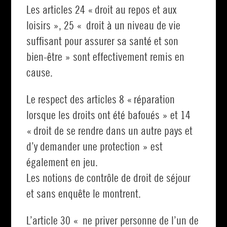
Les articles 24 « droit au repos et aux
loisirs », 25 « droit à un niveau de vie
suffisant pour assurer sa santé et son
bien-être » sont effectivement remis en
cause.
Le respect des articles 8 « réparation
lorsque les droits ont été bafoués » et 14
« droit de se rendre dans un autre pays et
d’y demander une protection » est
également en jeu.
Les notions de contrôle de droit de séjour
et sans enquête le montrent.
L’article 30 « ne priver personne de l’un de